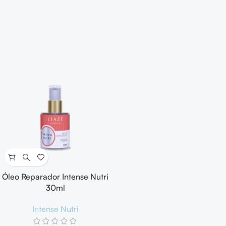
Óleo Reparador Intense Nutri
30ml
Intense Nutri