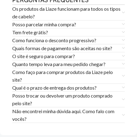
Os produtos da Liaze funcionam para todos os tipos
de cabelo?
Posso parcelar minha compra?
Tem frete grátis?
Como funciona o desconto progressivo?
Quais formas de pagamento são aceitas no site?
O site é seguro para comprar?
Quanto tempo leva para meu pedido chegar?
Como faço para comprar produtos da Liaze pelo
site?
Qual é o prazo de entrega dos produtos?
Posso trocar ou devolver um produto comprado
pelo site?
Não encontrei minha dúvida aqui. Como falo com
vocês?