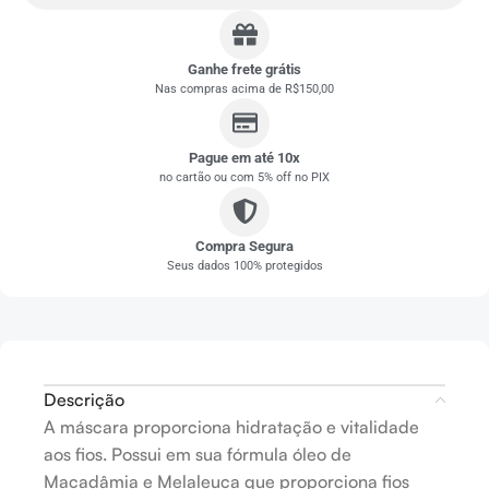
Ganhe frete grátis
Nas compras acima de R$150,00
Pague em até 10x
no cartão ou com 5% off no PIX
Compra Segura
Seus dados 100% protegidos
Descrição
A máscara proporciona hidratação e vitalidade
aos fios. Possui em sua fórmula óleo de
Macadâmia e Melaleuca que proporciona fios