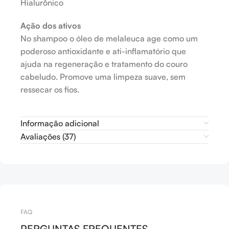
Hialurônico
Ação dos ativos
No shampoo o óleo de melaleuca age como um
poderoso antioxidante e ati-inflamatório que
ajuda na regeneração e tratamento do couro
cabeludo. Promove uma limpeza suave, sem
ressecar os fios.
Informação adicional
Avaliações (37)
FAQ
PERGUNTAS FREQUENTES