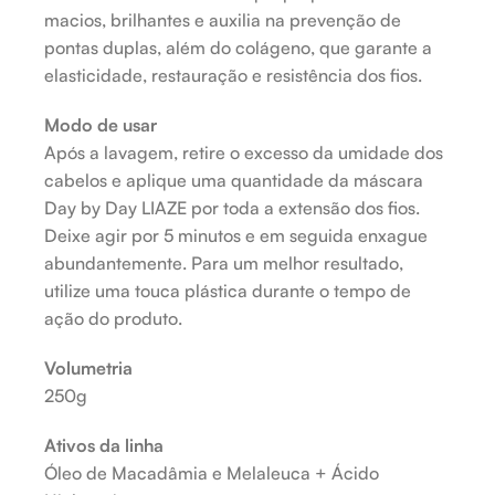
macios, brilhantes e auxilia na prevenção de
pontas duplas, além do colágeno, que garante a
elasticidade, restauração e resistência dos fios.
Modo de usar
Após a lavagem, retire o excesso da umidade dos
cabelos e aplique uma quantidade da máscara
Day by Day LIAZE por toda a extensão dos fios.
Deixe agir por 5 minutos e em seguida enxague
abundantemente. Para um melhor resultado,
utilize uma touca plástica durante o tempo de
ação do produto.
Volumetria
250g
Ativos da linha
Óleo de Macadâmia e Melaleuca + Ácido