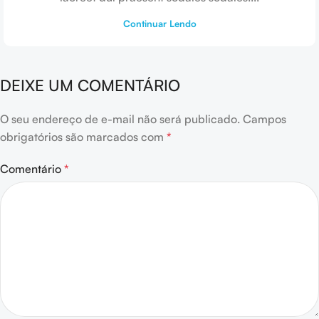
Continuar Lendo
DEIXE UM COMENTÁRIO
O seu endereço de e-mail não será publicado.
Campos
obrigatórios são marcados com
*
Comentário
*