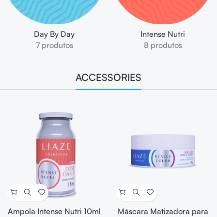
Day By Day
Intense Nutri
7 produtos
8 produtos
ACCESSORIES
Ampola Intense Nutri 10ml
Máscara Matizadora para