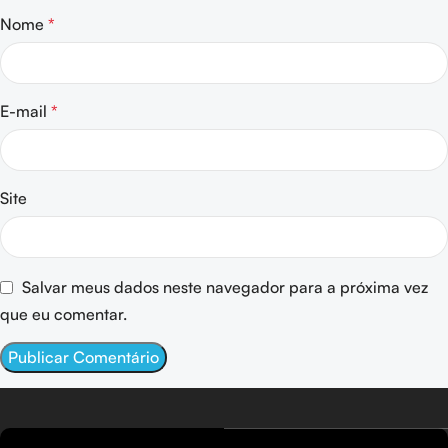
Nome
*
E-mail
*
Site
Salvar meus dados neste navegador para a próxima vez
que eu comentar.